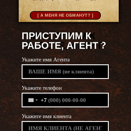
[ А МЕНЯ НЕ ОБМАНУТ? ]
ПРИСТУПИМ К
?
РАБОТЕ, АГЕНТ
Укажите имя Агента
Укажите телефон
+7
Укажите имя клиента