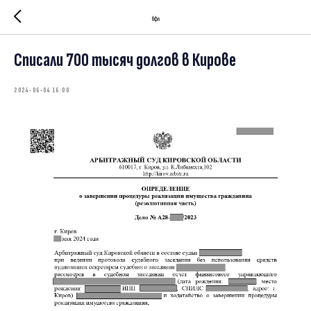
бфл
Списали 700 тысяч долгов в Кирове
2024-06-04 16:00