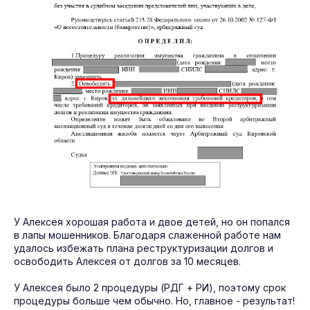
У Алексея хорошая работа и двое детей, но он попался
в лапы мошенников. Благодаря слаженной работе нам
удалось избежать плана реструктуризации долгов и
освободить Алексея от долгов за 10 месяцев.
У Алексея было 2 процедуры (РДГ + РИ), поэтому срок
процедуры больше чем обычно. Но, главное - результат!